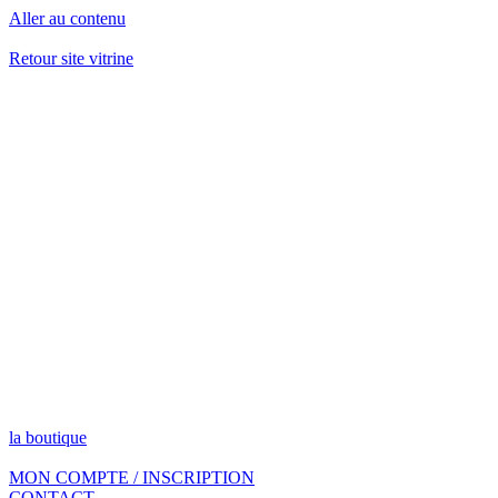
Aller au contenu
Retour site vitrine
la boutique
MON COMPTE / INSCRIPTION
CONTACT