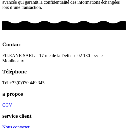
avancée qui garantit la confidentialité des informations échangées
lors d’une transaction.
Contact
FILEANE SARL – 17 rue de la Défense 92 130 Issy les
Moulineaux
Téléphone
Tél +33(0)970 449 345​
à propos
CGV
service client
Nous contacter