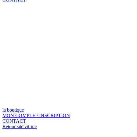
la boutique
MON COMPTE / INSCRIPTION
CONTACT
Retour site vitrine