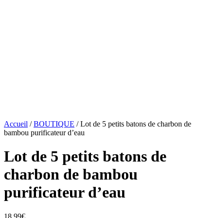
Accueil
/
BOUTIQUE
/ Lot de 5 petits batons de charbon de
bambou purificateur d’eau
Lot de 5 petits batons de
charbon de bambou
purificateur d’eau
18.99
€