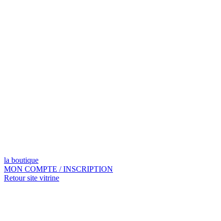
la boutique
MON COMPTE / INSCRIPTION
Retour site vitrine