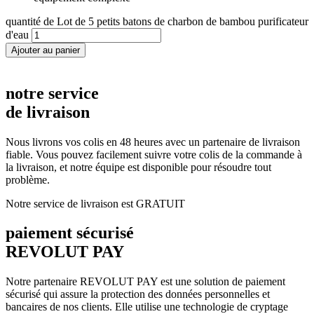
quantité de Lot de 5 petits batons de charbon de bambou purificateur
d'eau
Ajouter au panier
notre service
de livraison
Nous livrons vos colis en 48 heures avec un partenaire de livraison
fiable. Vous pouvez facilement suivre votre colis de la commande à
la livraison, et notre équipe est disponible pour résoudre tout
problème.
Notre service de livraison est GRATUIT
paiement sécurisé
REVOLUT PAY
Notre partenaire REVOLUT PAY est une solution de paiement
sécurisé qui assure la protection des données personnelles et
bancaires de nos clients. Elle utilise une technologie de cryptage