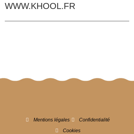
WWW.KHOOL.FR
Mentions légales
Confidentialité
Cookies