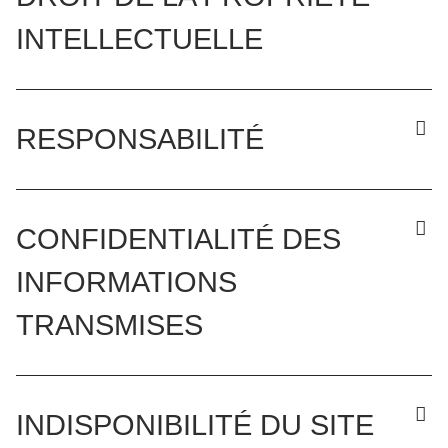
INTELLECTUELLE
RESPONSABILITÉ
CONFIDENTIALITÉ DES
INFORMATIONS
TRANSMISES
INDISPONIBILITÉ DU SITE